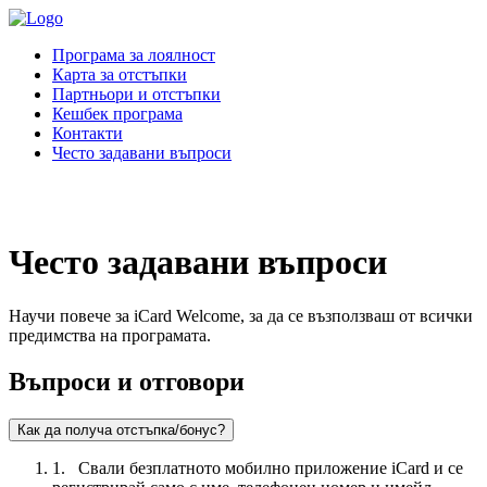
Програма за лоялност
Карта за отстъпки
Партньори и отстъпки
Кешбек програма
Контакти
Често задавани въпроси
Често задавани въпроси
Научи повече за iCard Welcome, за да се възползваш от всички
предимства на програмата.
Въпроси и отговори
Как да получа отстъпка/бонус?
1. Свали безплатното мобилно приложение iCard и се